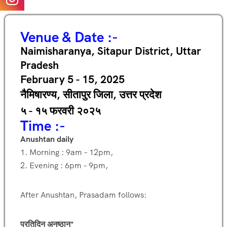
Venue & Date :-
Naimisharanya, Sitapur District, Uttar
Pradesh
February 5 - 15, 2025
नैमिषारण्य, सीतापुर जिला, उत्तर प्रदेश
५ - १५ फरवरी २०२५
Time :-
Anushtan daily
1. Morning : 9am – 12pm,
2. Evening : 6pm – 9pm,
After Anushtan, Prasadam follows:
प्रतिदिन अनुष्ठान*