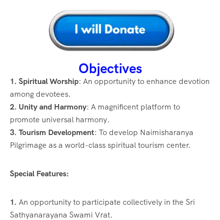
Objectives
1.
Spiritual Worship
: An opportunity to enhance devotion
among devotees.
2.
Unity and Harmony
: A magnificent platform to
promote universal harmony.
3.
Tourism Development
: To develop Naimisharanya
Pilgrimage as a world-class spiritual tourism center.
Special Features:
1.
An opportunity to participate collectively in the Sri
Sathyanarayana Swami Vrat.