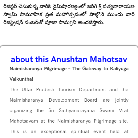
రిజిస్టర్ చేసుకున్న వారికి నైమిషారణ్యంలో జరిగే శ్రీ సత్యనారాయణ
స్వామి సామూహిక వ్రత మహోత్సవంలో పాల్గొనే ముందు వారి
రిజిస్ట్రేషన్ నంబర్‌తో పూజా సామగ్రిని అందజేస్తారు.
about this Anushtan Mahotsav
Naimisharanya Pilgrimage – The Gateway to Kaliyuga
Vaikuntha!
The Uttar Pradesh Tourism Department and the
Naimisharanya Development Board are jointly
organizing the Sri Sathyanarayana Swami Vrat
Mahotsavam at the Naimisharanya Pilgrimage site.
This is an exceptional spiritual event held at