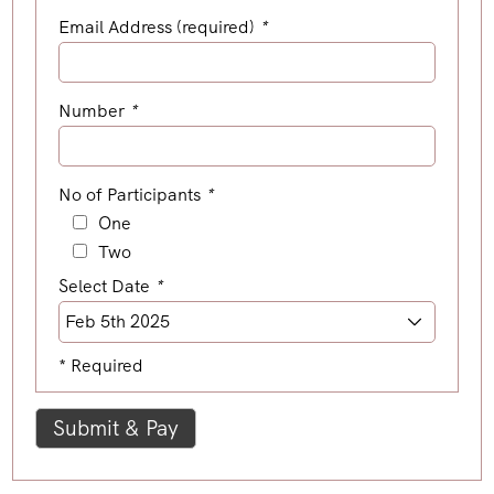
Email Address (required)
*
Number
*
No of Participants
*
One
Two
Select Date
*
* Required